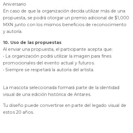
Aniversario
En caso de que la organización decida utilizar más de una
propuesta, se podrá otorgar un premio adicional de $1,000
MXN junto con los mismos beneficios de reconocimiento
y autoría.
10. Uso de las propuestas
Al enviar una propuesta, el participante acepta que:
• La organización podrá utilizar la imagen para fines
promocionales del evento actual y futuros.
• Siempre se respetará la autoría del artista.
La mascota seleccionada formará parte de la identidad
visual de una edición histórica de Antares.
Tu diseño puede convertirse en parte del legado visual de
estos 20 años.