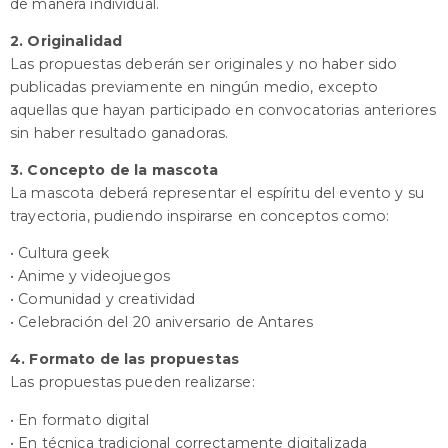
de manera individual.
2. Originalidad
Las propuestas deberán ser originales y no haber sido
publicadas previamente en ningún medio, excepto
aquellas que hayan participado en convocatorias anteriores
sin haber resultado ganadoras.
3.
Concepto de la mascota
La mascota deberá representar el espíritu del evento y su
trayectoria, pudiendo inspirarse en conceptos como:
• Cultura geek
• Anime y videojuegos
• Comunidad y creatividad
• Celebración del 20 aniversario de Antares
4. Formato de las propuestas
Las propuestas pueden realizarse:
• En formato digital
• En técnica tradicional correctamente digitalizada