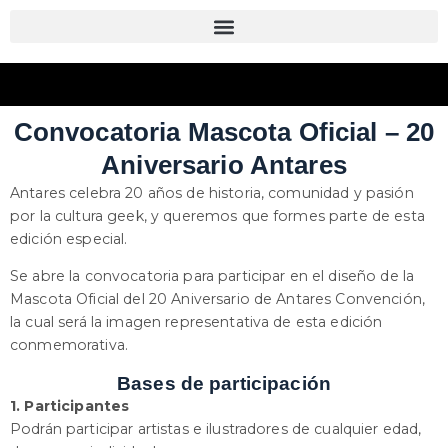
Convocatoria Mascota Oficial – 20
Aniversario Antares
Antares celebra 20 años de historia, comunidad y pasión
por la cultura geek, y queremos que formes parte de esta
edición especial.
Se abre la convocatoria para participar en el diseño de la
Mascota Oficial del 20 Aniversario de Antares Convención,
la cual será la imagen representativa de esta edición
conmemorativa.
Bases de participación
1. Participantes
Podrán participar artistas e ilustradores de cualquier edad,