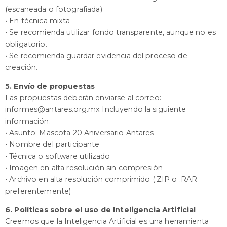
(escaneada o fotografiada)
• En técnica mixta
• Se recomienda utilizar fondo transparente, aunque no es
obligatorio.
• Se recomienda guardar evidencia del proceso de
creación.
5. Envío de propuestas
Las propuestas deberán enviarse al correo:
informes@antares.org.mx Incluyendo la siguiente
información:
• Asunto: Mascota 20 Aniversario Antares
• Nombre del participante
• Técnica o software utilizado
• Imagen en alta resolución sin compresión
• Archivo en alta resolución comprimido (.ZIP o .RAR
preferentemente)
6.
Políticas sobre el uso de Inteligencia Artificial
Creemos que la Inteligencia Artificial es una herramienta