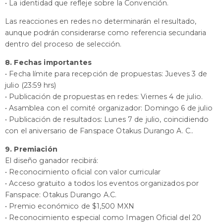
• La identidad que refleje sobre la Convención.
Las reacciones en redes no determinarán el resultado,
aunque podrán considerarse como referencia secundaria
dentro del proceso de selección.
8. Fechas importantes
• Fecha límite para recepción de propuestas: Jueves 3 de
julio (23:59 hrs)
• Publicación de propuestas en redes: Viernes 4 de julio.
• Asamblea con el comité organizador: Domingo 6 de julio
• Publicación de resultados: Lunes 7 de julio, coincidiendo
con el aniversario de Fanspace Otakus Durango A. C..
9. Premiación
El diseño ganador recibirá:
• Reconocimiento oficial con valor curricular
• Acceso gratuito a todos los eventos organizados por
Fanspace: Otakus Durango A.C.
• Premio económico de $1,500 MXN
• Reconocimiento especial como Imagen Oficial del 20