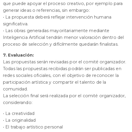
que puede apoyar el proceso creativo, por ejemplo para
generar ideas o referencias, sin embargo:
• La propuesta deberá reflejar intervención humana
significativa.
• Las obras generadas mayoritariamente mediante
Inteligencia Artificial tendrán menor valoración dentro del
proceso de selección y difícilmente quedarán finalistas.
7.
Evaluación:
Las propuestas serán revisadas por el comité organizador.
Todas las propuestas recibidas podrán ser publicadas en
redes sociales oficiales, con el objetivo de reconocer la
participación artística y compartir el talento de la
comunidad.
La selección final será realizada por el comité organizador,
considerando:
• La creatividad
• La originalidad
• El trabajo artístico personal