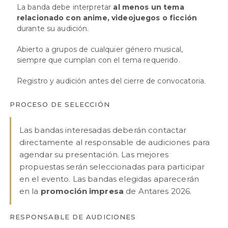
La banda debe interpretar
al menos un tema
relacionado con anime, videojuegos o ficción
durante su audición.
Abierto a grupos de cualquier género musical,
siempre que cumplan con el tema requerido.
Registro y audición antes del cierre de convocatoria.
PROCESO DE SELECCIÓN
Las bandas interesadas deberán contactar
directamente al responsable de audiciones para
agendar su presentación. Las mejores
propuestas serán seleccionadas para participar
en el evento. Las bandas elegidas aparecerán
en la
promoción impresa
de Antares 2026.
RESPONSABLE DE AUDICIONES