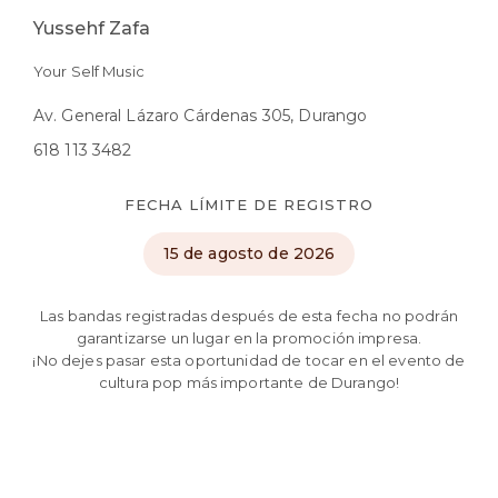
Yussehf Zafa
Your Self Music
Av. General Lázaro Cárdenas 305, Durango
618 113 3482
FECHA LÍMITE DE REGISTRO
15 de agosto de 2026
Las bandas registradas después de esta fecha no podrán
garantizarse un lugar en la promoción impresa.
¡No dejes pasar esta oportunidad de tocar en el evento de
cultura pop más importante de Durango!